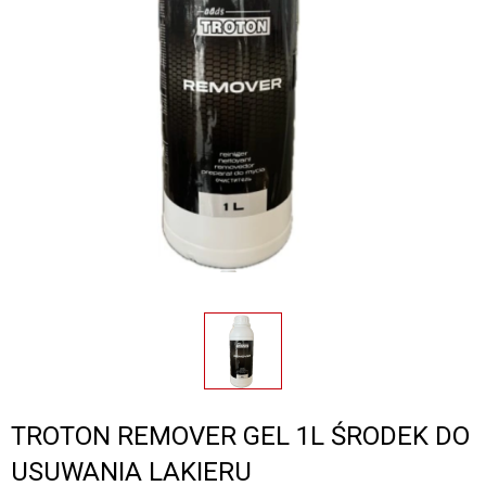
TROTON REMOVER GEL 1L ŚRODEK DO
USUWANIA LAKIERU