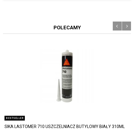
POLECAMY
BESTSELLER
SIKA LASTOMER 710 USZCZELNIACZ BUTYLOWY BIAŁY 310ML