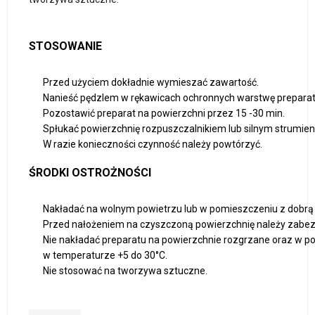
STOSOWANIE
Przed użyciem dokładnie wymieszać zawartość.
Nanieść pędzlem w rękawicach ochronnych warstwę preparat
Pozostawić preparat na powierzchni przez 15 -30 min.
Spłukać powierzchnię rozpuszczalnikiem lub silnym strumie
W razie konieczności czynność należy powtórzyć.
ŚRODKI OSTROŻNOŚCI
Nakładać na wolnym powietrzu lub w pomieszczeniu z dobrą
Przed nałożeniem na czyszczoną powierzchnię należy zabez
Nie nakładać preparatu na powierzchnie rozgrzane oraz w po
w temperaturze +5 do 30°C.
Nie stosować na tworzywa sztuczne.