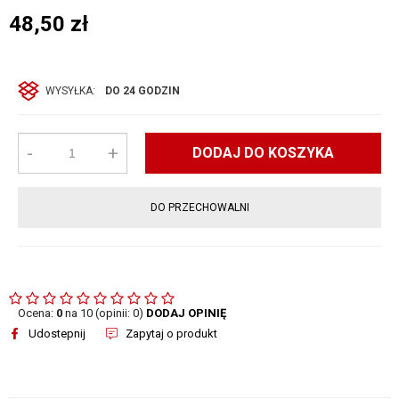
48,50
zł
WYSYŁKA:
DO 24 GODZIN
-
+
DODAJ DO KOSZYKA
DO PRZECHOWALNI
Ocena:
0
na 10 (opinii: 0)
DODAJ OPINIĘ
Udostepnij
Zapytaj o produkt