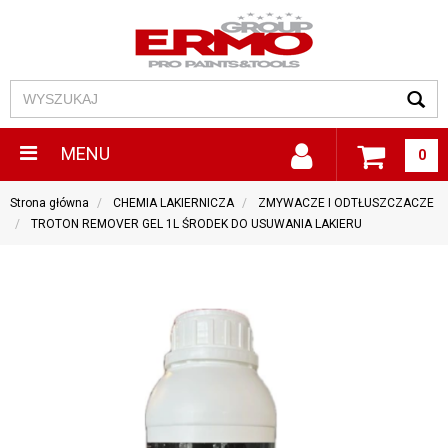
MENU
0
Strona główna
CHEMIA LAKIERNICZA
ZMYWACZE I ODTŁUSZCZACZE
TROTON REMOVER GEL 1L ŚRODEK DO USUWANIA LAKIERU