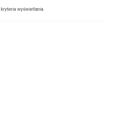
kryteria wyświetlania.