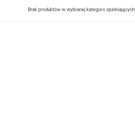
Brak produktów w wybranej kategorii spełniających 