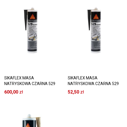
SIKAFLEX MASA
SIKAFLEX MASA
NATRYSKOWA CZARNA 529
NATRYSKOWA CZARNA 529
EVOLUTION SIKA 12 SZT
EVOLUTION CZARNA SIKA
600,00
zł
52,50
zł