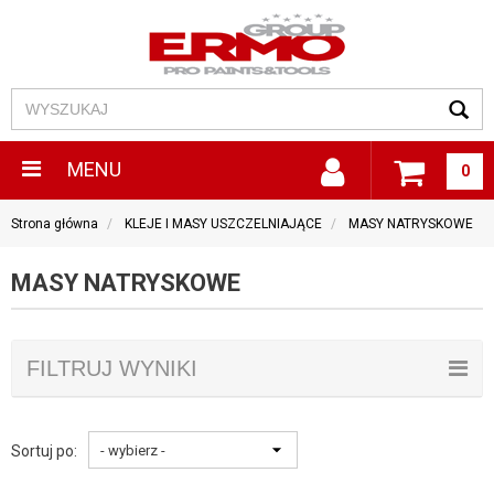
MENU
0
Strona główna
KLEJE I MASY USZCZELNIAJĄCE
MASY NATRYSKOWE
MASY NATRYSKOWE
FILTRUJ WYNIKI
Sortuj po: