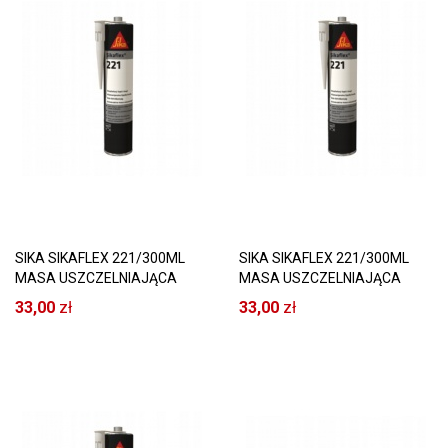
SIKA SIKAFLEX 221/300ML
SIKA SIKAFLEX 221/300ML
MASA USZCZELNIAJĄCA
MASA USZCZELNIAJĄCA
BIAŁA
CZARNA
33,00
zł
33,00
zł