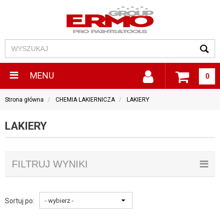
MENU
0
Strona główna
CHEMIA LAKIERNICZA
LAKIERY
LAKIERY
FILTRUJ WYNIKI
Sortuj po: