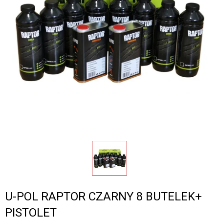
U-POL RAPTOR CZARNY 8 BUTELEK+
PISTOLET