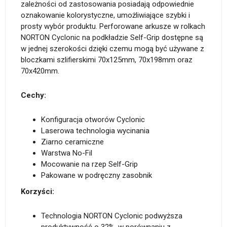
zależności od zastosowania posiadają odpowiednie
oznakowanie kolorystyczne, umożliwiające szybki i
prosty wybór produktu. Perforowane arkusze w rolkach
NORTON Cyclonic na podkładzie Self-Grip dostępne są
w jednej szerokości dzięki czemu mogą być używane z
bloczkami szlifierskimi 70x125mm, 70x198mm oraz
70x420mm.
Cechy:
Konfiguracja otworów Cyclonic
Laserowa technologia wycinania
Ziarno ceramiczne
Warstwa No-Fil
Mocowanie na rzep Self-Grip
Pakowane w podręczny zasobnik
Korzyści:
Technologia NORTON Cyclonic podwyższa