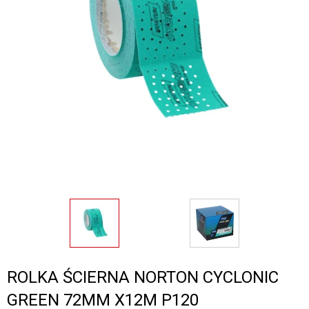
ROLKA ŚCIERNA NORTON CYCLONIC
GREEN 72MM X12M P120