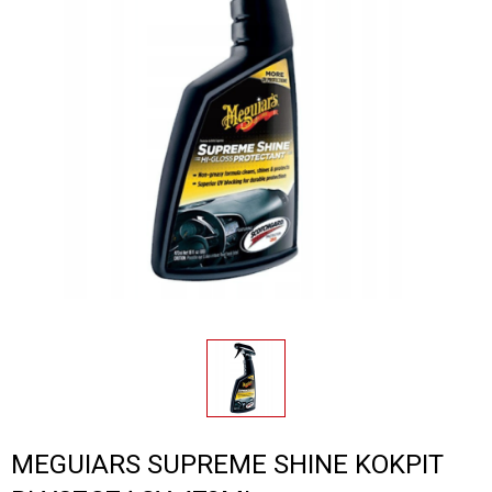
MEGUIARS SUPREME SHINE KOKPIT