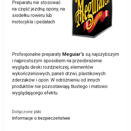
Preparatu nie stosować
na część jezdną opony, na
siodełku roweru lub
motocykla i pedałach
Profesjonalne preparaty
Meguiar's
są najszybszym
i najprostszym sposobem na przeobrażenie
wyglądu deski rozdzielczej, elementów
wykończeniowych, paneli drzwi, plastikowych
zderzaków i opon. W odróżnieniu od innych
produktów nie pozostawiają tłustego i matowo
wyglądającego efektu.
Dołączone pliki:
Informacje o bezpieczeństwie