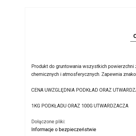
Produkt do gruntowania wszystkich powierzchni ze
chemicznych i atmosferycznych. Zapewnia znakom
CENA UWZGLĘDNIA PODKŁAD ORAZ UTWARDZ
1KG PODKŁADU ORAZ 100G UTWARDZACZA
Dołączone pliki:
Informacje o bezpieczeństwie