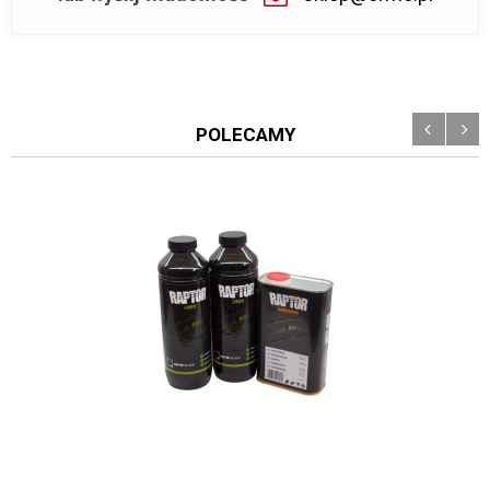
POLECAMY