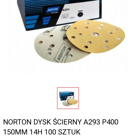
NORTON DYSK ŚCIERNY A293 P400
150MM 14H 100 SZTUK