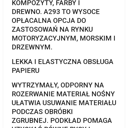
KOMPOZYTY, FARBY I
DREWNO. A293 TO WYSOCE
OPŁACALNA OPCJA DO
ZASTOSOWAŃ NA RYNKU
MOTORYZACYJNYM, MORSKIM I
DRZEWNYM.
LEKKA I ELASTYCZNA OBSŁUGA
PAPIERU
WYTRZYMAŁY, ODPORNY NA
ROZERWANIE MATERIAŁ NOŚNY
UŁATWIA USUWANIE MATERIAŁU
PODCZAS OBRÓBKI
ZGRUBNEJ. PODKŁAD POMAGA