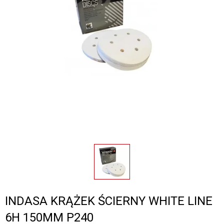
INDASA KRĄŻEK ŚCIERNY WHITE LINE
6H 150MM P240