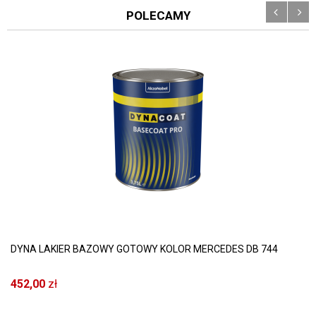
POLECAMY
DYNA LAKIER BAZOWY GOTOWY KOLOR MERCEDES DB 744
452,00
zł