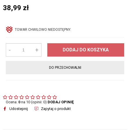
38,99
zł
TOWAR CHWILOWO NIEDOSTĘPNY.
-
+
DODAJ DO KOSZYKA
DO PRZECHOWALNI
Ocena:
0
na 10 (opinii: 0)
DODAJ OPINIĘ
Udostepnij
Zapytaj o produkt