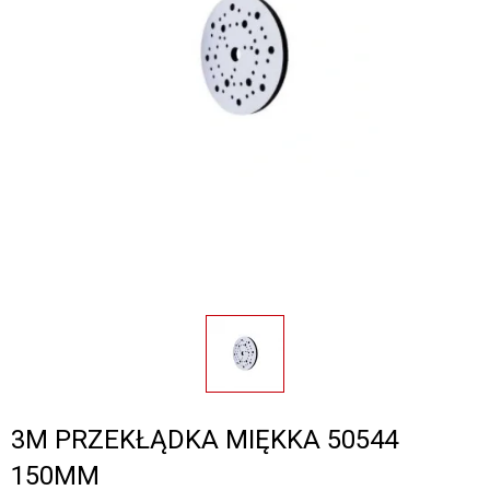
3M PRZEKŁĄDKA MIĘKKA 50544
150MM